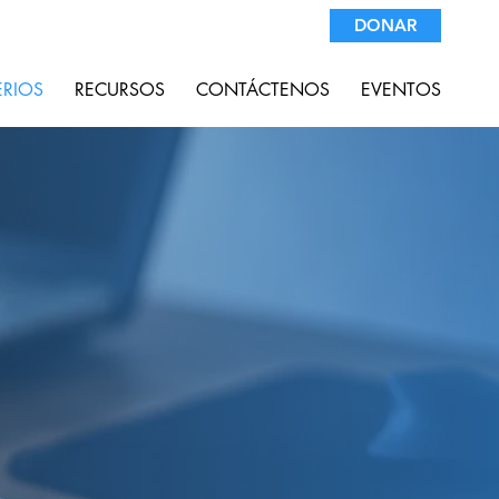
DONAR
ERIOS
RECURSOS
CONTÁCTENOS
EVENTOS