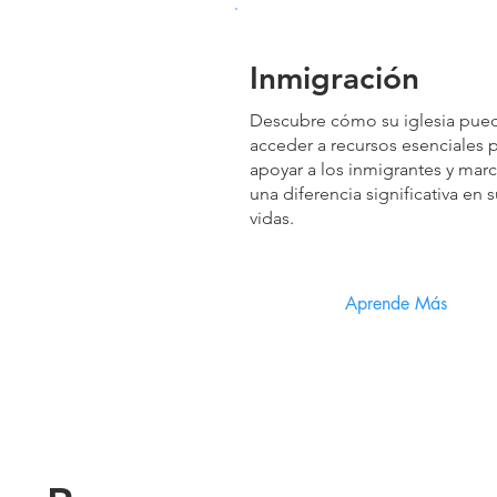
Inmigración
Descubre cómo su iglesia pue
acceder a recursos esenciales 
apoyar a los inmigrantes y marc
una diferencia significativa en 
vidas.
Aprende Más