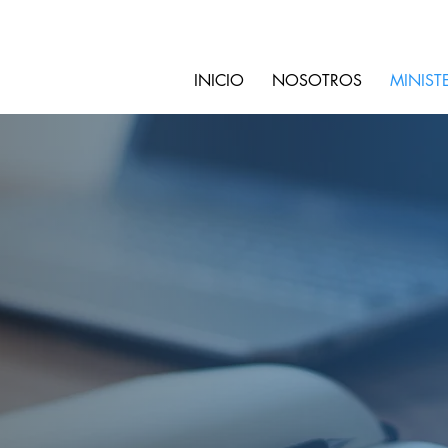
INICIO
NOSOTROS
MINIST