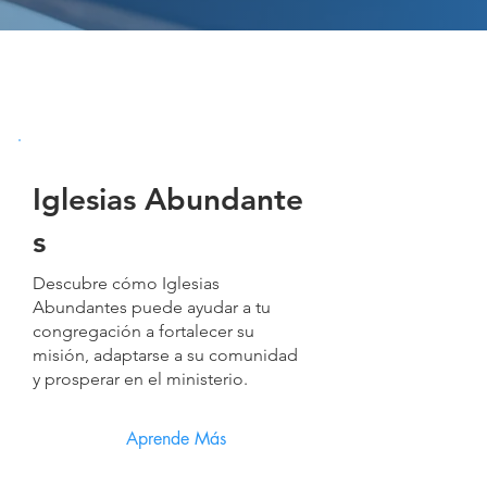
Iglesias Abundante
s
Descubre cómo Iglesias
Abundantes puede ayudar a tu
congregación a fortalecer su
misión, adaptarse a su comunidad
y prosperar en el ministerio.
Aprende Más