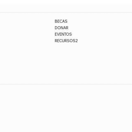
BECAS
DONAR
EVENTOS
RECURSOS2