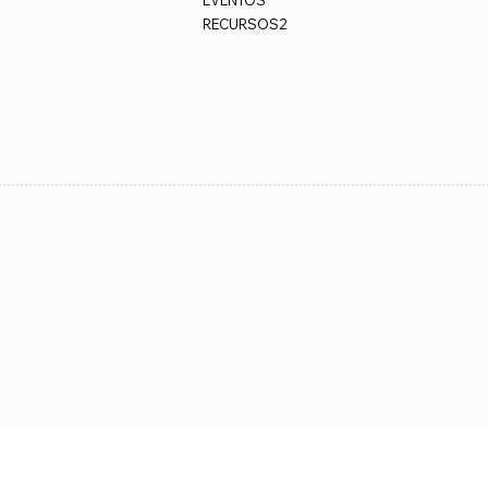
EVENTOS
RECURSOS2