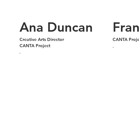
Ana Duncan
Fran
Creative Arts Director
CANTA Proj
CANTA Project