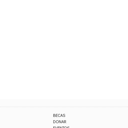
BECAS
DONAR