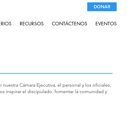
DONAR
ERIOS
RECURSOS
CONTÁCTENOS
EVENTOS
nuestra Cámara Ejecutiva, el personal y los oficiales,
amos inspirar el discipulado, fomentar la comunidad y