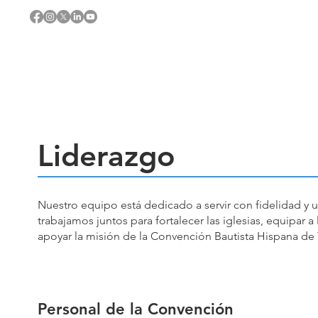
Liderazgo
Nuestro equipo está dedicado a servir con fidelidad y u
trabajamos juntos para fortalecer las iglesias, equipar 
apoyar la misión de la Convención Bautista Hispana de 
Personal de la Convención